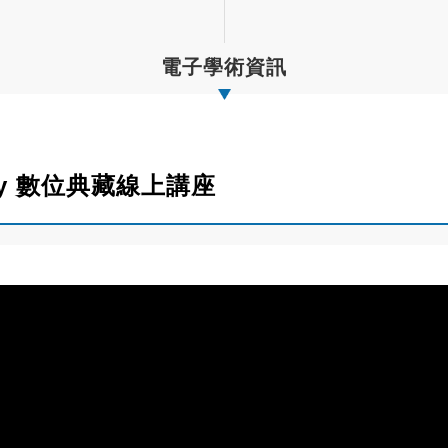
電子學術資訊
ciety 數位典藏線上講座