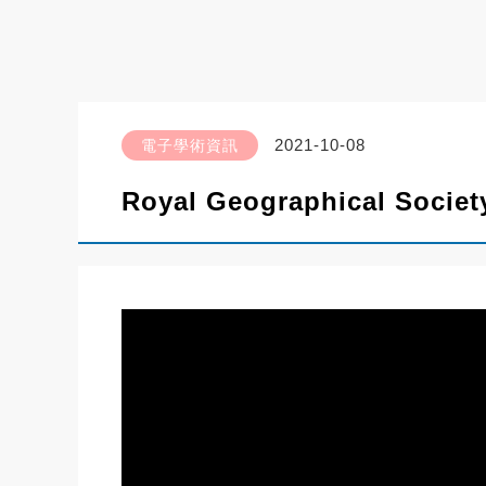
2021-10-08
電子學術資訊
Royal Geographical So