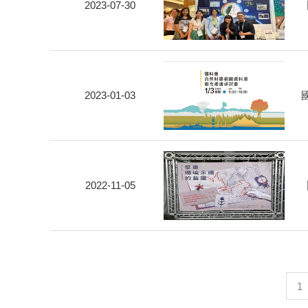
2023-07-30
2023-01-03
2022-11-05
1