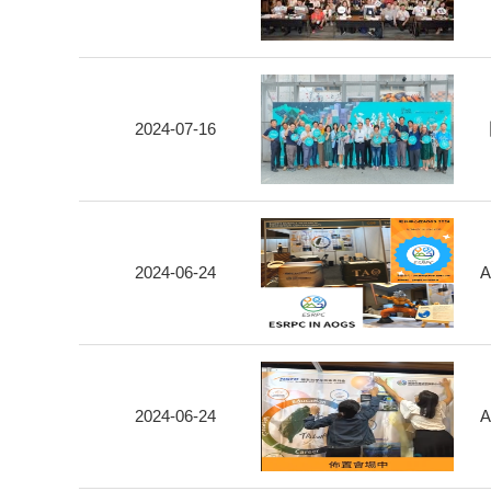
2024-07-16
2024-06-24
2024-06-24