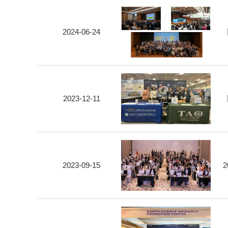
2024-06-24
2023-12-11
2023-09-15