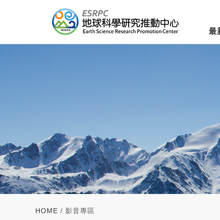
最
HOME
/ 影音專區