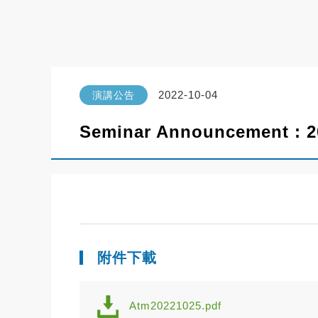
2022-10-04
演講公告
Seminar Announcement : 2
附件下載
Atm20221025.pdf