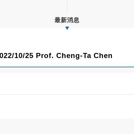
最新消息
022/10/25 Prof. Cheng-Ta Chen