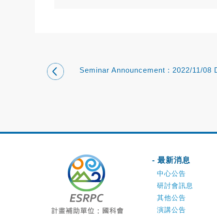
Seminar Announcement : 2022/11/08 D
Wen-Chau Lee
- 最新消息
中心公告
研討會訊息
其他公告
演講公告