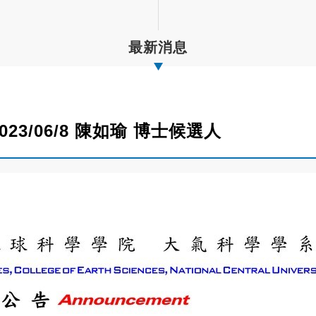
最新消息
: 2023/06/8 陳如瑜 博士候選人