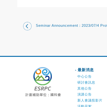
Seminar Announcement : 2023/07/4 Pro
玉郎教授
- 最新消息
中心公告
研討會訊息
其他公告
演講公告
新人會議投影片
活動花絮