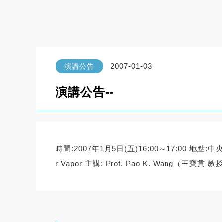
2007-01-03
演講公告
演講公告--
時間:2007年1月5日(五)16:00～17:00 地點:中央大學科學二
r Vapor 主講: Prof. Pao K. Wang（王寶貫 教授） (