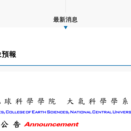
最新消息
象預報