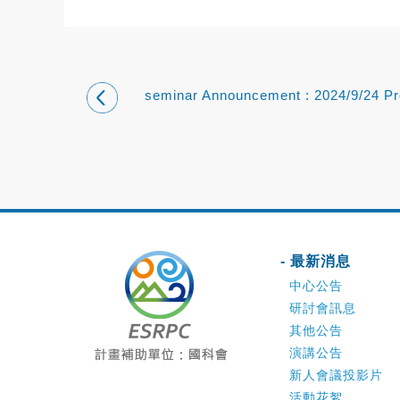
seminar Announcement : 2024/9/24 Pr
Hung-Chi Kuo (郭鴻基 教授)
- 最新消息
中心公告
研討會訊息
其他公告
演講公告
新人會議投影片
活動花絮