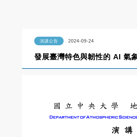
2024-09-24
演講公告
發展臺灣特色與韌性的 AI 氣