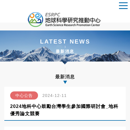
LATEST NEWS
最新消息
最新消息
中心公告
2024-12-11
2024地科中心鼓勵台灣學生參加國際研討會_地科
優秀論文競賽