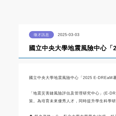
2025-03-03
徵才訊息
國立中央大學地震風險中心「20
國立中央大學地震風險中心「2025 E-DRE
「地震災害鏈風險評估及管理研究中心」(E-D
策。
為培育未來優秀人才，同時提升學生科學研