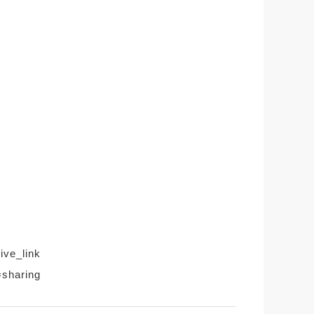
ive_link
sharing