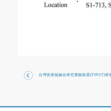
台灣首座核融合研究實驗裝置(FIRST)研
況