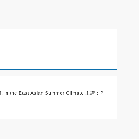
 the East Asian Summer Climate 主講：P