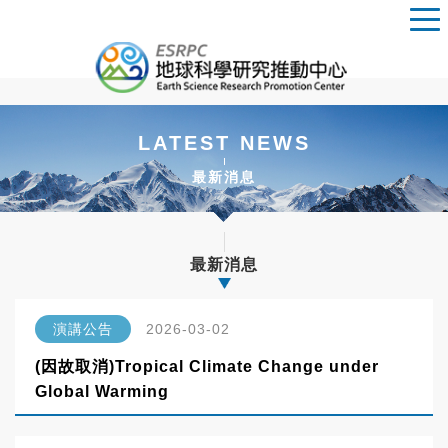
LATEST NEWS
最新消息
最新消息
演講公告
2026-03-02
(因故取消)Tropical Climate Change under
Global Warming