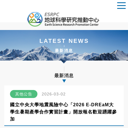
LATEST NEWS
最新消息
最新消息
其他公告
2026-03-02
國立中央大學地震風險中心「2026 E-DREaM大
學生暑期產學合作實習計畫」開放報名歡迎踴躍參
加