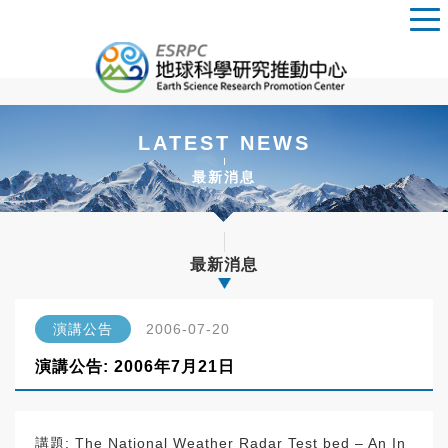
LATEST NEWS
最新消息
最新消息
演講公告
2006-07-20
演講公告: 2006年7月21日
講題: The National Weather Radar Test bed – An In