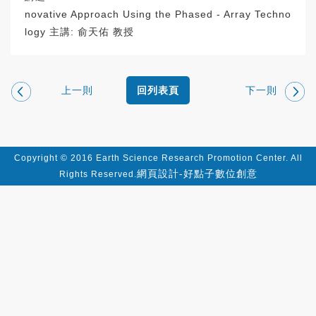
novative Approach Using the Phased - Array Techno
logy 主講: 俞天佑 教授
上一則
下一則
回列表頁
Copyright © 2016 Earth Science Research Promotion Center. All
網頁設計-好點子數位創意
Rights Reserved.