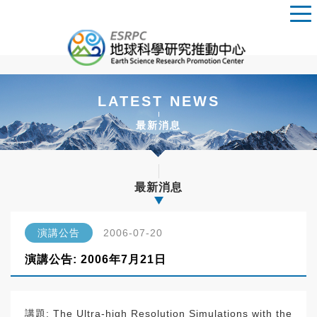
LATEST NEWS
最新消息
最新消息
演講公告
2006-07-20
演講公告: 2006年7月21日
講題: The Ultra-high Resolution Simulations with the