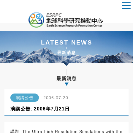
LATEST NEWS
最新消息
最新消息
演講公告
2006-07-20
演講公告: 2006年7月21日
講題: The Ultra-high Resolution Simulations with the