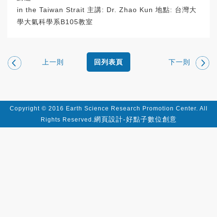
in the Taiwan Strait 主講: Dr. Zhao Kun 地點: 台灣大
學大氣科學系B105教室
上一則
下一則
回列表頁
Copyright © 2016 Earth Science Research Promotion Center. All
網頁設計-好點子數位創意
Rights Reserved.