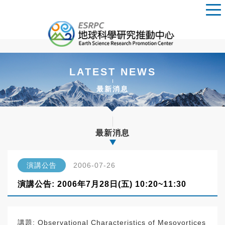
LATEST NEWS
最新消息
最新消息
演講公告
2006-07-26
演講公告: 2006年7月28日(五) 10:20~11:30
講題: Observational Characteristics of Mesovortices