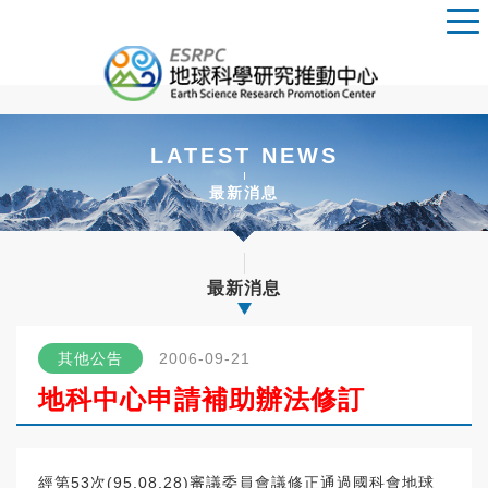
LATEST NEWS
最新消息
最新消息
其他公告
2006-09-21
地科中心申請補助辦法修訂
經第53次(95.08.28)審議委員會議修正通過國科會地球