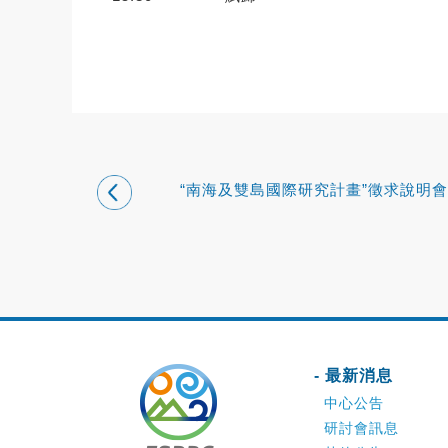
“南海及雙島國際研究計畫”徵求說明會
- 最新消息
中心公告
研討會訊息