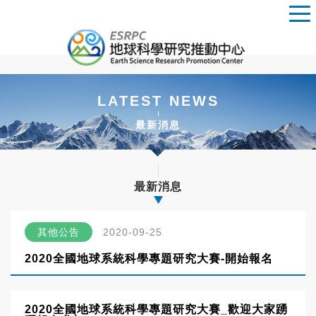
LATEST NEWS
最新消息
最新消息
其他公告
2020-09-25
2020全國地球系統科學專題研究大賽-開始報名
2020全國地球系統科學專題研究大賽_歡迎大家踴