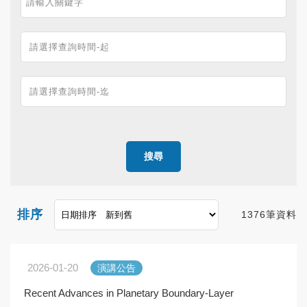
搜尋
排序
1376筆資料
2026-01-20
演講公告
Recent Advances in Planetary Boundary-Layer