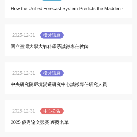
How the Unified Forecast System Predicts the Madden -
Julian Oscillation and East Pacific Easterly W
2025-12-31
徵才訊息
國立臺灣大學大氣科學系誠徵專任教師
2025-12-31
徵才訊息
中央研究院環境變遷研究中心誠徵專任研究人員
2025-12-31
中心公告
2025 優秀論文競賽 獲獎名單