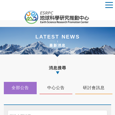
LATEST NEWS
最新消息
消息搜尋
全部公告
中心公告
研討會訊息