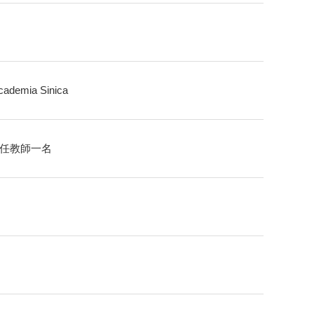
Academia Sinica
專任教師一名