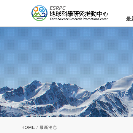
最
HOME
/ 最新消息