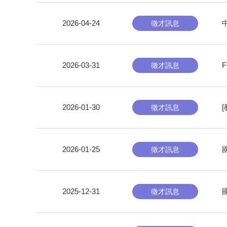
2026-04-24
徵才訊息
2026-03-31
F
徵才訊息
2026-01-30
徵才訊息
2026-01-25
徵才訊息
2025-12-31
徵才訊息