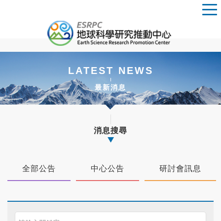
LATEST NEWS
最新消息
消息搜尋
全部公告
中心公告
研討會訊息