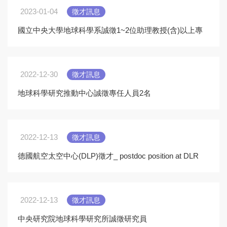
2023-01-04
徵才訊息
國立中央大學地球科學系誠徵1~2位助理教授(含)以上專
任(案)教師
2022-12-30
徵才訊息
地球科學研究推動中心誠徵專任人員2名
2022-12-13
徵才訊息
德國航空太空中心(DLP)徵才_ postdoc position at DLR
2022-12-13
徵才訊息
中央研究院地球科學研究所誠徵研究員