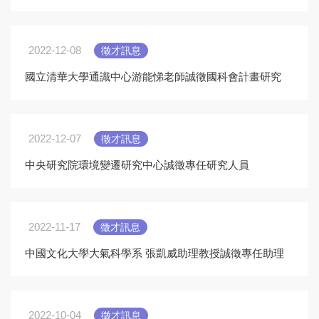
2022-12-08
徵才訊息
國立清華大學通識中心游能悌老師誠徵國科會計畫研究
助理1名
2022-12-07
徵才訊息
中央研究院環境變遷研究中心誠徵專任研究人員
2022-11-17
徵才訊息
中國文化大學大氣科學系 張凱威助理教授誠徵專任助理
2022-10-04
徵才訊息