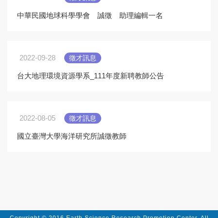
中華民國地球科學學會 誠徵 助理編輯一名
2022-09-28
徵才訊息
台大地理環境資源學系_111年度新聘教師公告
2022-08-05
徵才訊息
國立臺灣大學海洋研究所誠徵教師