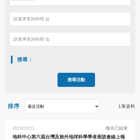
搜尋：
搜尋活動
排序
1筆資料
2013/12/11
報名已結束
地科中心第六屆台灣及旅外地球科學學者座談會線上報