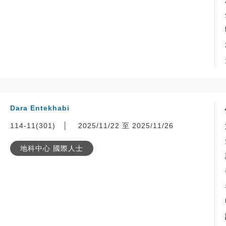
Dara Entekhabi
114-11(301)
│
2025/11/22 至 2025/11/26
地科中心 國際人士