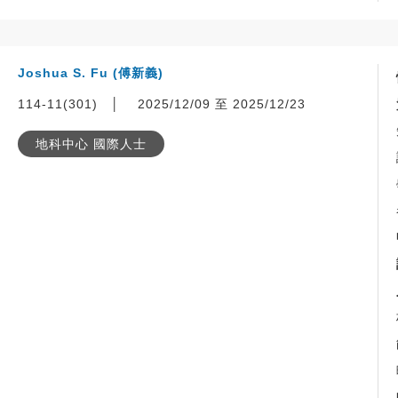
Joshua S. Fu (傅新義)
114-11(301)
│
2025/12/09 至 2025/12/23
地科中心 國際人士