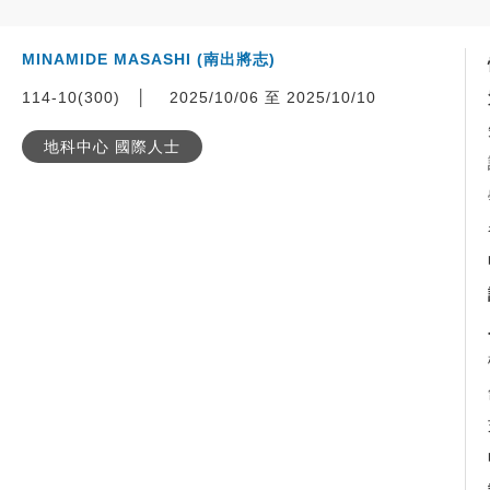
MINAMIDE MASASHI (南出將志)
114-10(300)
│
2025/10/06 至 2025/10/10
地科中心 國際人士