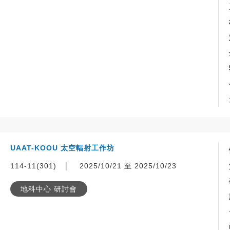
UAAT-KOOU 太空輻射工作坊
114-11(301)
│
2025/10/21 至 2025/10/23
地科中心 研討會