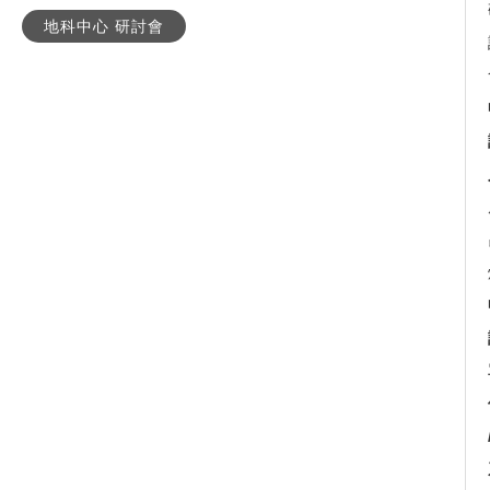
地科中心 研討會