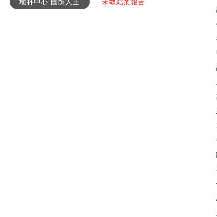
地科中心 國際人士
未繳結案報告