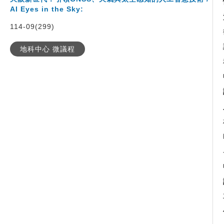
AI Eyes in the Sky:
114-09(299)
地科中心 微議程