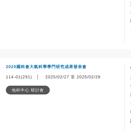
2025國科會大氣科學學門研究成果發表會
114-01(291)
│
2025/02/27 至 2025/02/28
地科中心 研討會