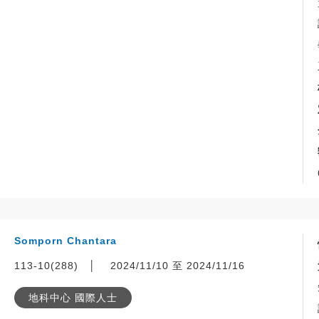
Somporn Chantara
113-10(288)
│
2024/11/10 至 2024/11/16
地科中心 國際人士