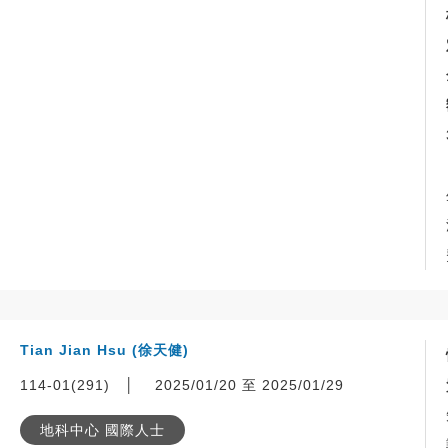
Tian Jian Hsu (徐天健)
114-01(291)
│
2025/01/20 至 2025/01/29
地科中心 國際人士