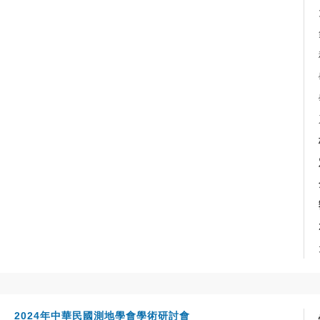
2024年中華民國測地學會學術研討會