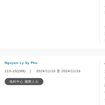
Nguyen Ly Sy Phu
113-10(288)
│
2024/11/10 至 2024/11/16
地科中心 國際人士