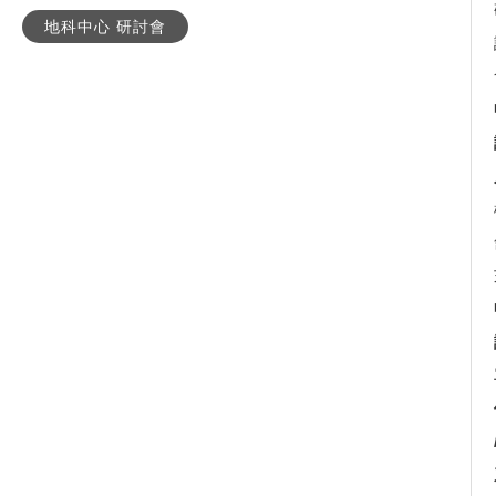
地科中心 研討會