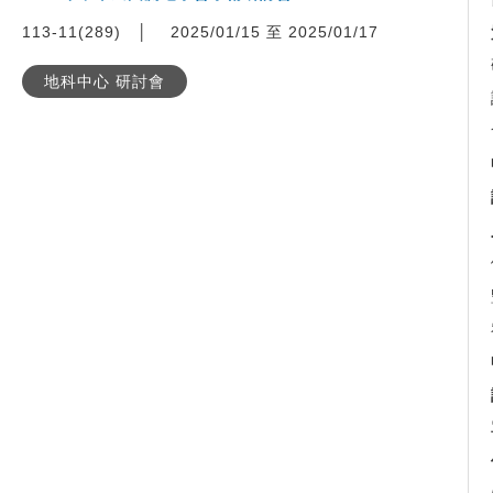
113-11(289)
│
2025/01/15 至 2025/01/17
地科中心 研討會