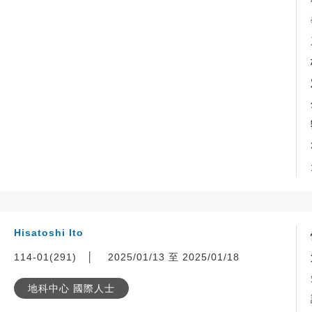
Hisatoshi Ito
114-01(291)
│
2025/01/13 至 2025/01/18
地科中心 國際人士