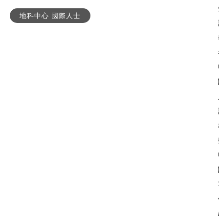
地科中心 國際人士