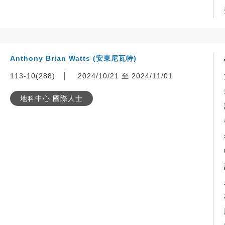
Anthony Brian Watts (安東尼瓦特)
113-10(288)
│
2024/10/21 至 2024/11/01
地科中心 國際人士