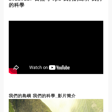
的科學
我們的島嶼 我們的科學_影片簡介