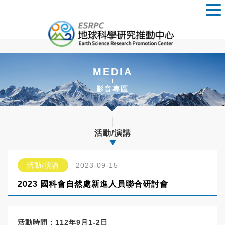
MEDIA
影音專區
活動/演講
活動/演講
2023-09-15
2023 國科會自然處新進人員聯合研討會
活動時間：112年9月1-2日