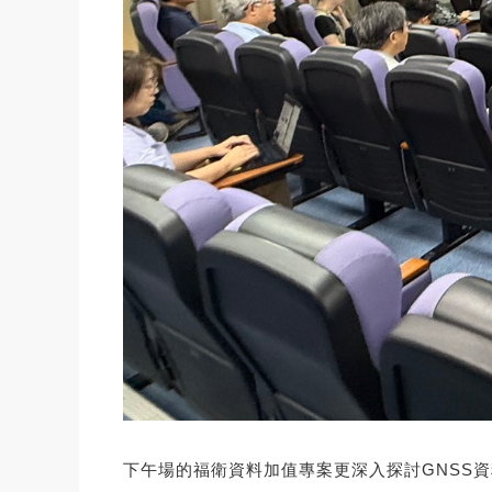
下午場的福衛資料加值專案更深入探討GNSS