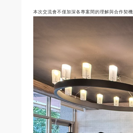
本次交流會不僅加深各專案間的理解與合作契機