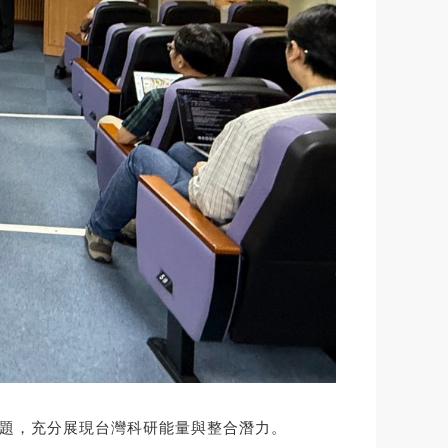
議題，充分展現台灣科研能量與整合潛力。