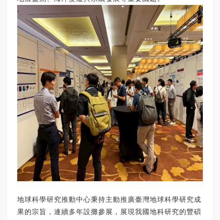
地球科學研究推動中心秉持主動推廣臺灣地球科學研究成
果的宗旨，連續多年設攤參展，展現我國地科研究的豐碩