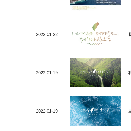
2022-01-22
2022-01-19
2022-01-19