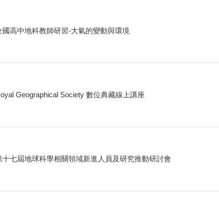
全國高中地科教師研習-大氣的變動與環境
oyal Geographical Society 數位典藏線上講座
第十七屆地球科學相關領域新進人員及研究推動研討會