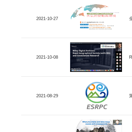
2021-10-27
2021-10-08
R
2021-08-29