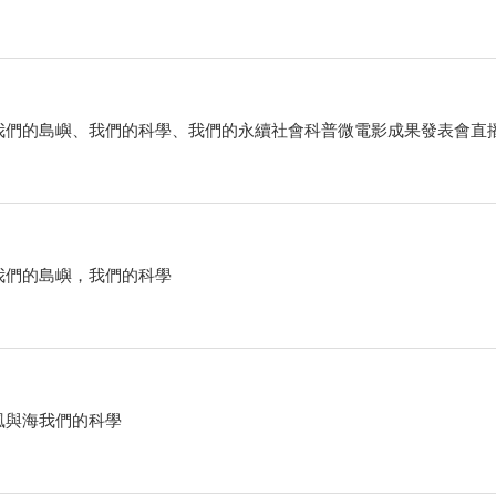
我們的島嶼、我們的科學、我們的永續社會科普微電影成果發表會直
我們的島嶼，我們的科學
風與海我們的科學