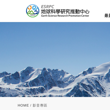
最
HOME
/ 影音專區