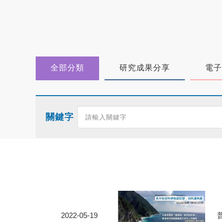
全部分類
研究成果分享
電子
關鍵字
2022-05-19