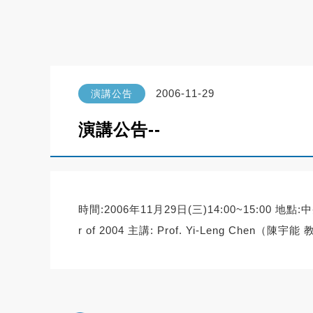
2006-11-29
演講公告
演講公告--
時間:2006年11月29日(三)14:00~15:00 地點:中央大學科
r of 2004 主講: Prof. Yi-Leng Chen（陳宇能 教授）