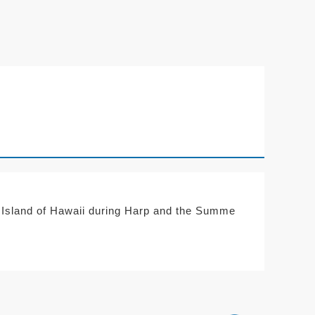
nd of Hawaii during Harp and the Summe