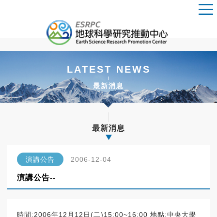
LATEST NEWS
最新消息
最新消息
演講公告
2006-12-04
演講公告--
時間:2006年12月12日(二)15:00~16:00 地點:中央大學