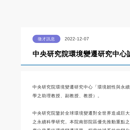
2022-12-07
徵才訊息
中央研究院環境變遷研究中心
中央研究院
環境變遷研究中心「環境韌性與永續
學之助理教授、副教授、教授）。
中央研究院鑒於全球環境變遷對全世界造成巨大
之永續科學研究。本院南部院區優先推動重點之