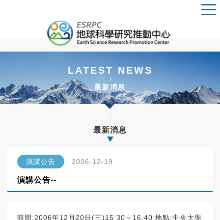
LATEST NEWS
最新消息
最新消息
演講公告
2006-12-19
演講公告--
時間:2006年12月20日(三)15:30～16:40 地點:中央大學