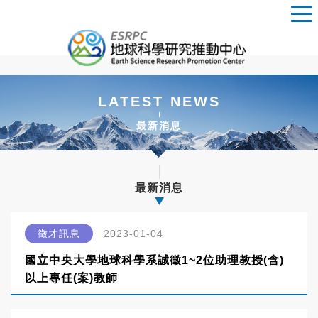
LATEST NEWS
最新消息
最新消息
徵才訊息
2023-01-04
國立中央大學地球科學系誠徵1~2位助理教授(含)
以上專任(案)教師