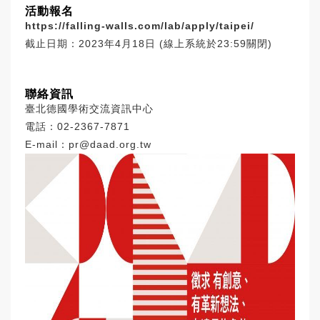
活動報名
https://falling-walls.com/lab/apply/taipei/
截止日期：2023年4月18日 (線上系統於23:59關閉)
聯絡資訊
臺北德國學術交流資訊中心
電話：02-2367-7871
E-mail：
pr@daad.org.tw