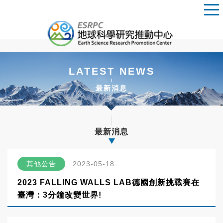
LATEST NEWS
最新消息
最新消息
其他公告
2023-05-18
2023 FALLING WALLS LAB德國創新挑戰賽在
臺灣：3分鐘改變世界!