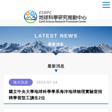
LATEST NEWS
最新消息
最新消息
徵才訊息
2023-07-24
國立中央大學地球科學學系海洋地球物理實驗室招
聘學習型工讀生2位