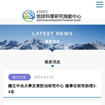
LATEST NEWS
最新消息
最新消息
徵才訊息
2024-01-03
國立中央大學災害防治研究中心 徵專任研究助理3-
4名