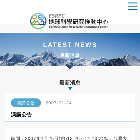
LATEST NEWS
最新消息
最新消息
演講公告
2007-01-24
演講公告--
時間：2007年1月25日(四)13:20～14:10 地點：台灣大