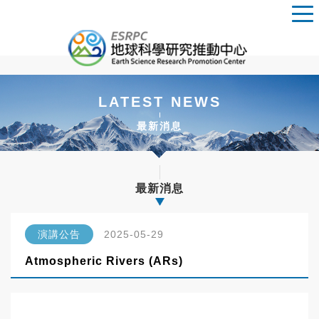
LATEST NEWS
最新消息
最新消息
演講公告
2025-05-29
Atmospheric Rivers (ARs)