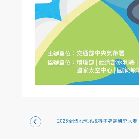
2025全國地球系統科學專題研究大賽