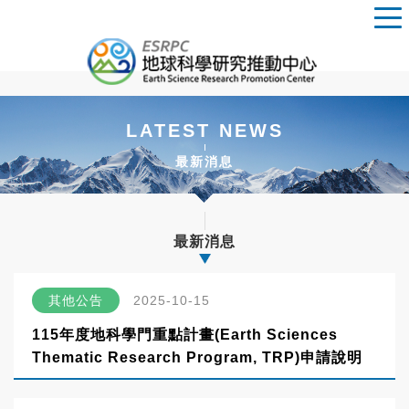
LATEST NEWS
最新消息
最新消息
其他公告
2025-10-15
115年度地科學門重點計畫(Earth Sciences
Thematic Research Program, TRP)申請說明