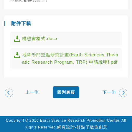
附件下載
構想書格式.docx
地科學門重點研究計畫(Earth Sciences Them
atic Research Program, TRP) 申請說明f.pdf
上一則
下一則
回列表頁
Copyright © 2016 Earth Science Research Promotion Center. All
網頁設計-好點子數位創意
Rights Reserved.