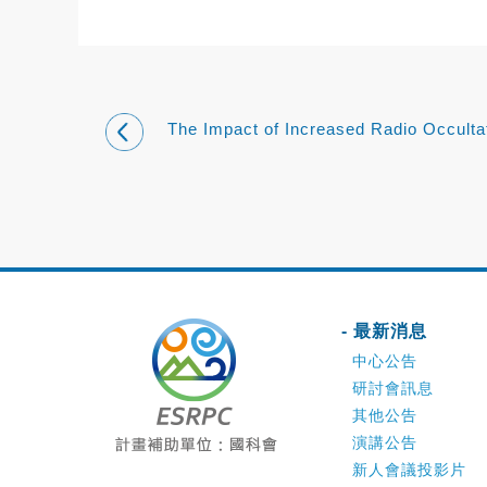
The Impact of Increased Radio Occulta
Observations on Global and Regional 
A RO Modeling Exp
- 最新消息
中心公告
研討會訊息
其他公告
演講公告
新人會議投影片