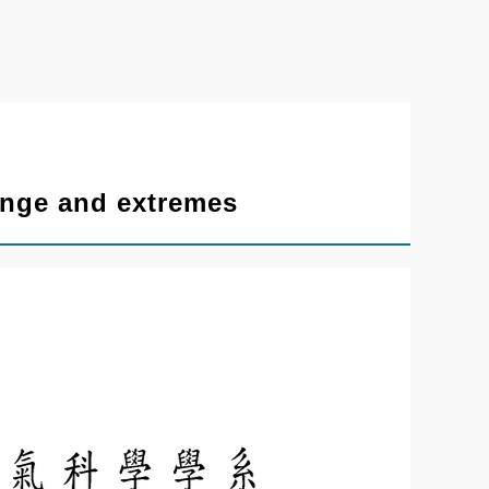
ange and extremes