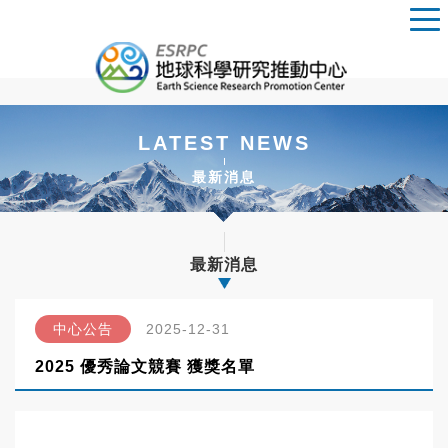
LATEST NEWS
最新消息
最新消息
中心公告
2025-12-31
2025 優秀論文競賽 獲獎名單