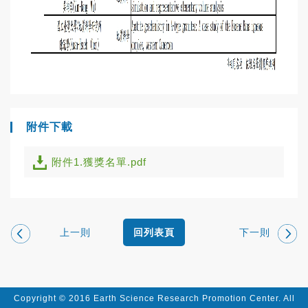
附件下載
附件1.獲獎名單.pdf
上一則
下一則
回列表頁
Copyright © 2016 Earth Science Research Promotion Center. All