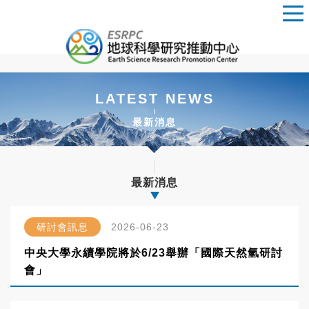
LATEST NEWS
最新消息
最新消息
研討會訊息
2026-06-23
中央大學永續學院將於6/23舉辦「國際天然氫研討
會」