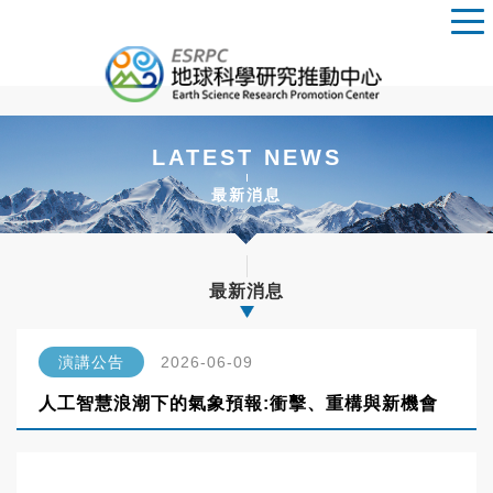
LATEST NEWS
最新消息
最新消息
演講公告
2026-06-09
人工智慧浪潮下的氣象預報:衝擊、重構與新機會