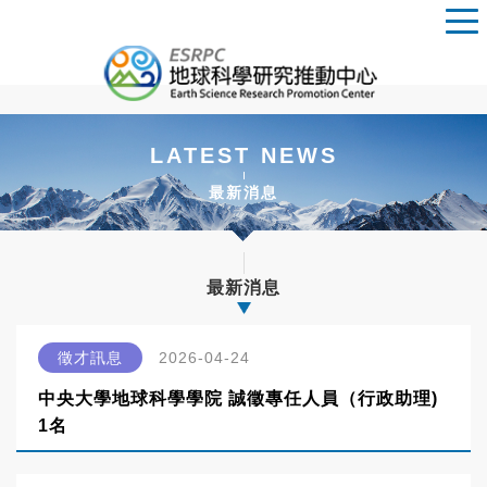
LATEST NEWS
最新消息
最新消息
徵才訊息
2026-04-24
中央大學地球科學學院 誠徵專任人員（行政助理)
1名