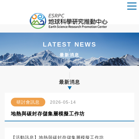
LATEST NEWS
最新消息
最新消息
研討會訊息
2026-05-14
地熱與碳封存儲集層模擬工作坊
【活動訊息】地熱與碳封存儲集層模擬工作坊