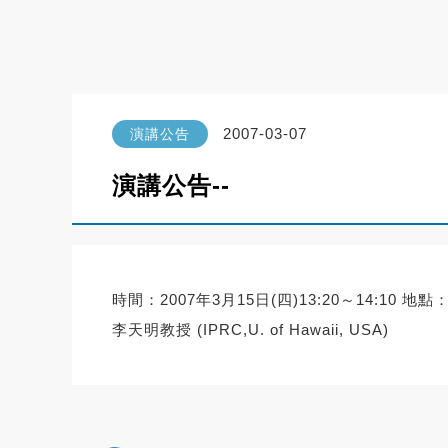
2007-03-07
演講公告
演講公告--
時間：2007年3月15日(四)13:20～14:10 地點：台灣
李天明教授 (IPRC,U. of Hawaii, USA)