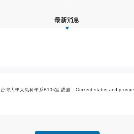
最新消息
大學大氣科學系B105室 講題：Current status and prospects f