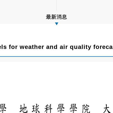
最新消息
 for weather and air quality foreca